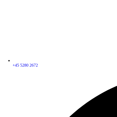
+45 5280 2672